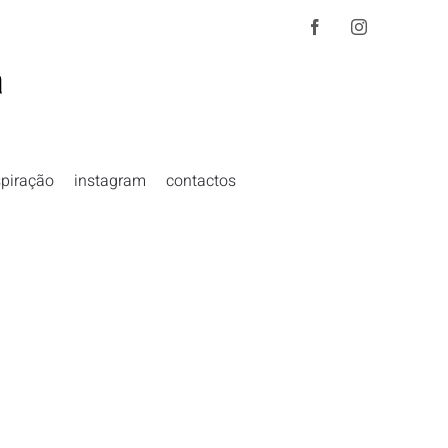
Facebook
Instagram
spiração
instagram
contactos