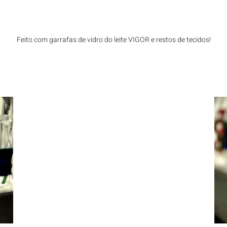
Feito com garrafas de vidro do leite VIGOR e restos de tecidos!