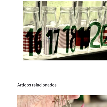
Artigos relacionados